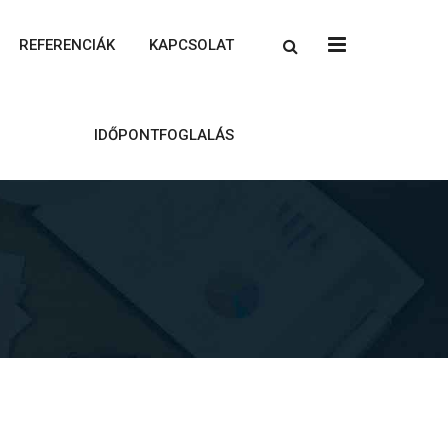
x
REFERENCIÁK
KAPCSOLAT
IDŐPONTFOGLALÁS