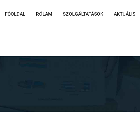
FŐOLDAL
RÓLAM
SZOLGÁLTATÁSOK
AKTUÁLIS